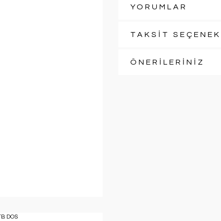
YORUMLAR
TAKSİT SEÇENEK
ÖNERİLERİNİZ