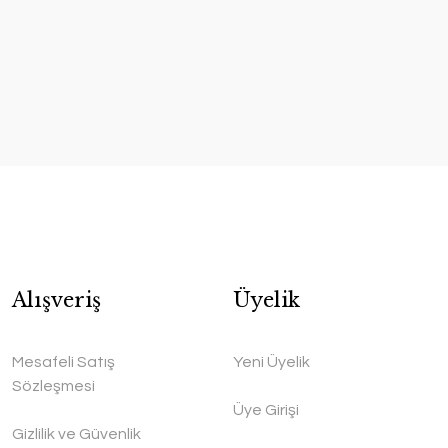
Alışveriş
Üyelik
Mesafeli Satış
Yeni Üyelik
Sözleşmesi
Üye Girişi
Gizlilik ve Güvenlik