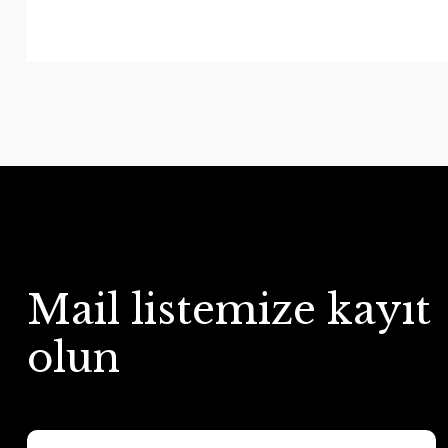
Mail listemize kayıt
olun