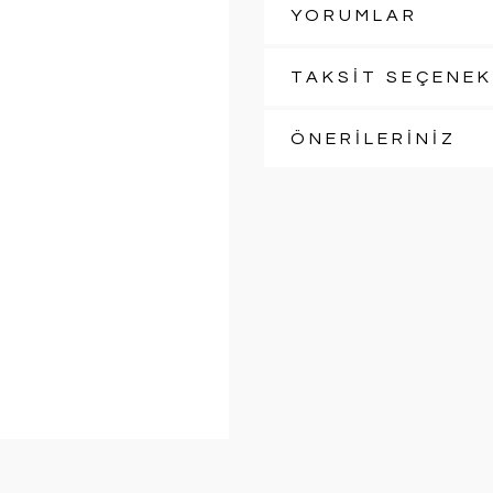
YORUMLAR
TAKSİT SEÇENEK
ÖNERİLERİNİZ