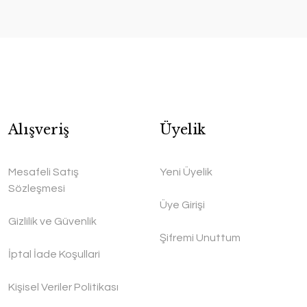
Alışveriş
Üyelik
Mesafeli Satış
Yeni Üyelik
Sözleşmesi
Üye Girişi
Gizlilik ve Güvenlik
Şifremi Unuttum
İptal İade Koşullari
Kişisel Veriler Politikası