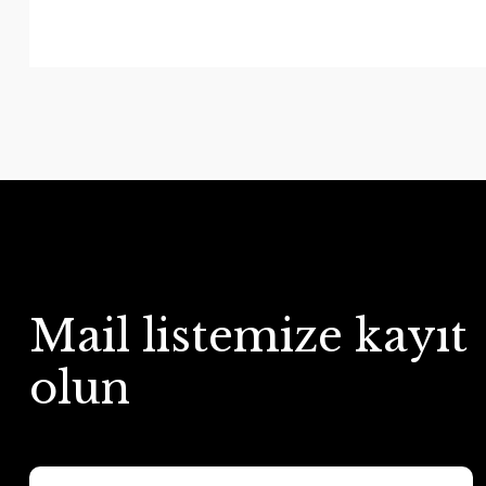
Mail listemize kayıt
olun