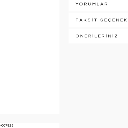
YORUMLAR
TAKSİT SEÇENEK
ÖNERİLERİNİZ