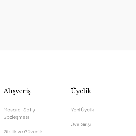
Alışveriş
Üyelik
Mesafeli Satış
Yeni Üyelik
Sözleşmesi
Üye Girişi
Gizlilik ve Güvenlik