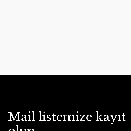
Mail listemize kayıt