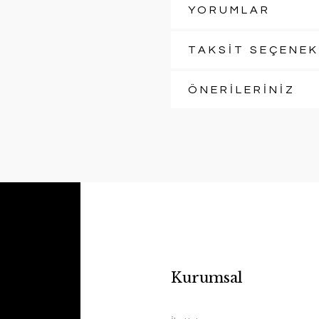
YORUMLAR
TAKSİT SEÇENEK
ÖNERİLERİNİZ
Kurumsal