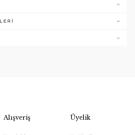
LERİ
Alışveriş
Üyelik