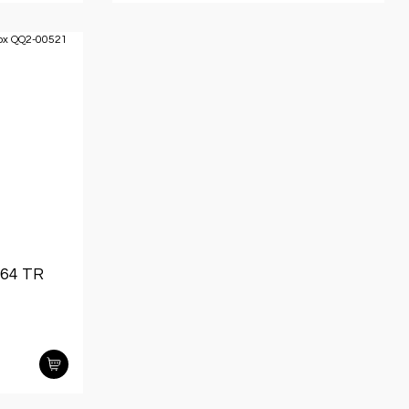
/64 TR