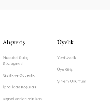
Alışveriş
Üyelik
Mesafeli Satış
Yeni Üyelik
Sözleşmesi
Üye Girişi
Gizlilik ve Güvenlik
Şifremi Unuttum
İptal İade Koşullari
Kişisel Veriler Politikası