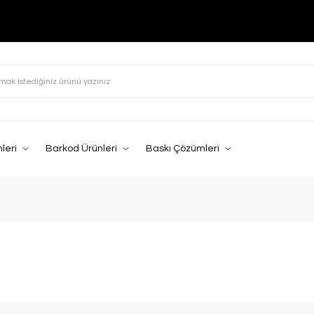
leri
Barkod Ürünleri
Baskı Çözümleri