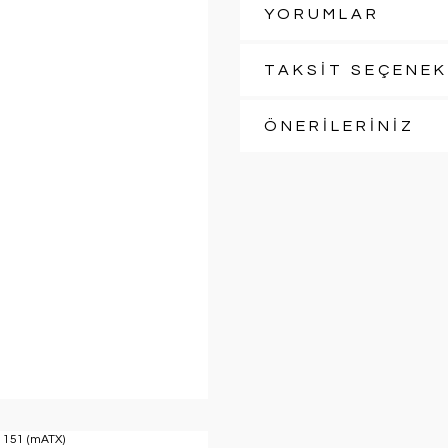
YORUMLAR
TAKSİT SEÇENEK
ÖNERİLERİNİZ