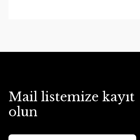
Mail listemize kayıt
olun