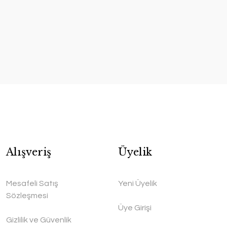
Alışveriş
Üyelik
Mesafeli Satış
Yeni Üyelik
Sözleşmesi
Üye Girişi
Gizlilik ve Güvenlik