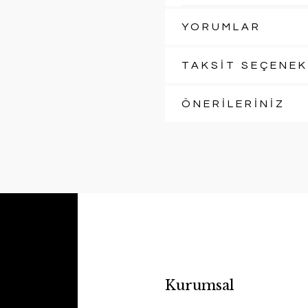
YORUMLAR
TAKSİT SEÇENEK
ÖNERİLERİNİZ
Kurumsal