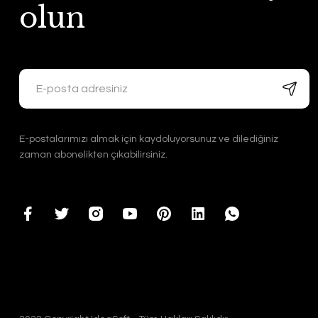
olun
E-postalarımızı almak için kaydoluyorsunuz ve dilediğiniz
zaman abonelikten çıkabilirsiniz.