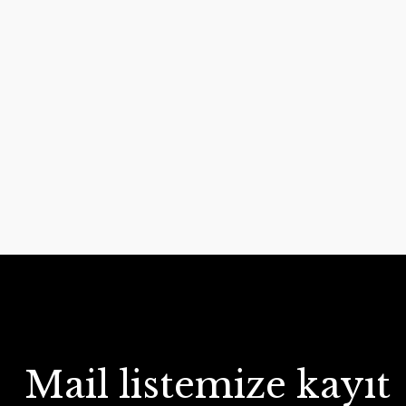
Mail listemize kayıt