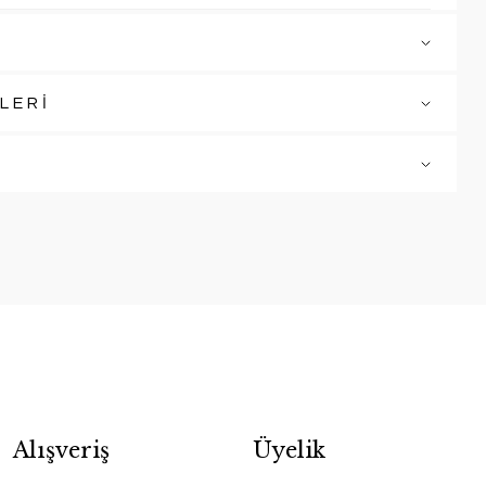
LERİ
Alışveriş
Üyelik