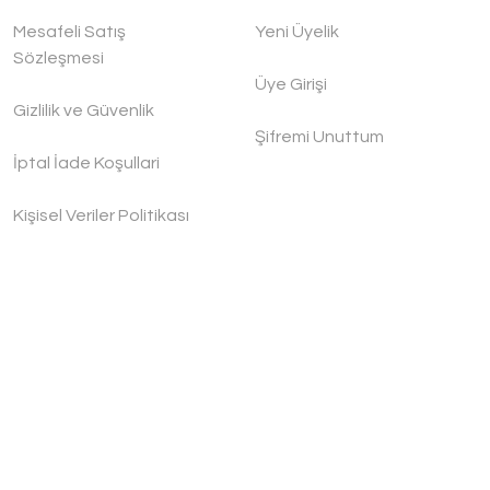
Mesafeli Satış
Yeni Üyelik
Sözleşmesi
Üye Girişi
Gizlilik ve Güvenlik
Şifremi Unuttum
İptal İade Koşullari
Kişisel Veriler Politikası