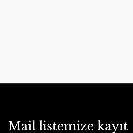
Mail listemize kayıt