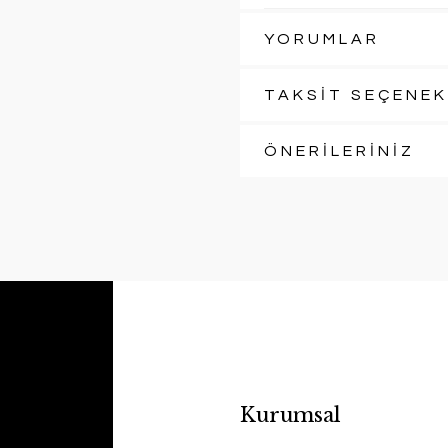
YORUMLAR
TAKSİT SEÇENEK
ÖNERİLERİNİZ
Kurumsal