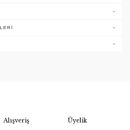
LERİ
Alışveriş
Üyelik