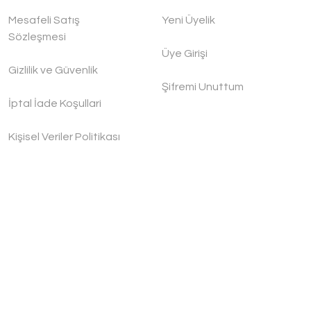
Mesafeli Satış
Yeni Üyelik
Sözleşmesi
Üye Girişi
Gizlilik ve Güvenlik
Şifremi Unuttum
İptal İade Koşullari
Kişisel Veriler Politikası