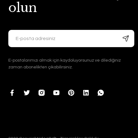
olun
E-postalarımızı almak için kaydoluyorsunuz ve dilediğiniz
zaman abonelikten çıkabilirsiniz.