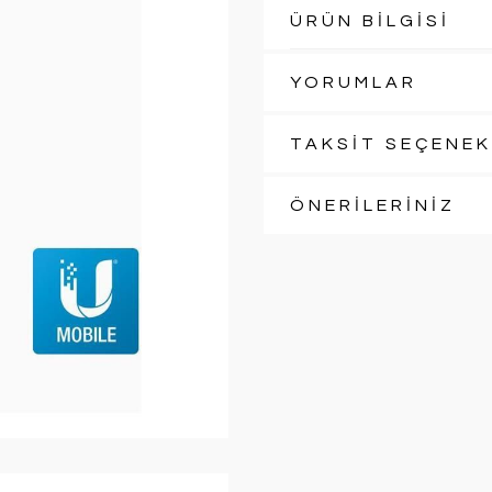
ÜRÜN BİLGİSİ
YORUMLAR
TAKSİT SEÇENEK
ÖNERİLERİNİZ