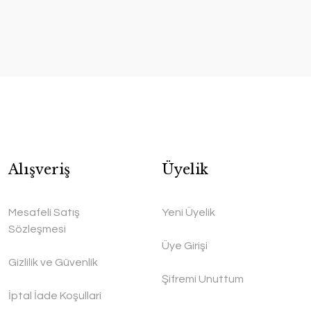
Alışveriş
Üyelik
Mesafeli Satış
Yeni Üyelik
Sözleşmesi
Üye Girişi
Gizlilik ve Güvenlik
Şifremi Unuttum
İptal İade Koşullari