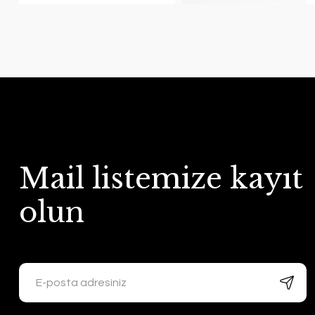
Mail listemize kayıt
olun