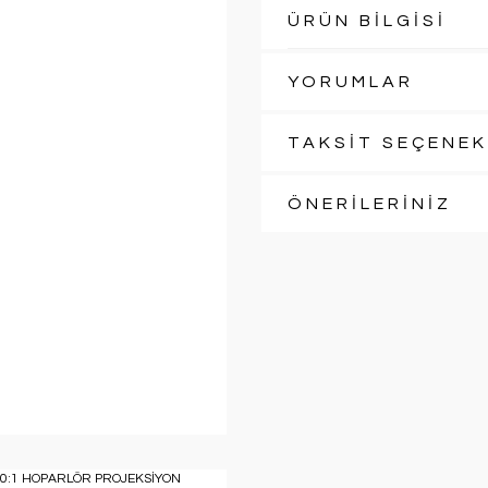
ÜRÜN BİLGİSİ
YORUMLAR
TAKSİT SEÇENEK
ÖNERİLERİNİZ