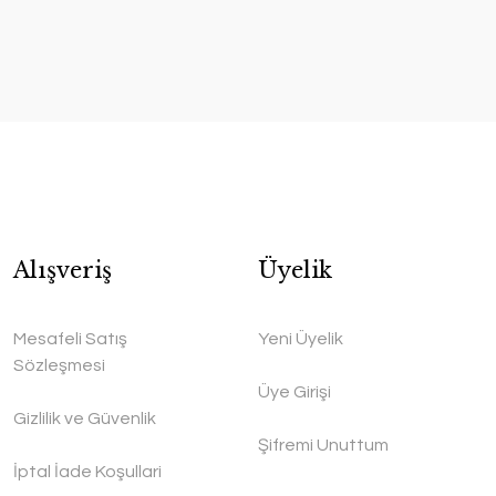
Alışveriş
Üyelik
Mesafeli Satış
Yeni Üyelik
Sözleşmesi
Üye Girişi
Gizlilik ve Güvenlik
Şifremi Unuttum
İptal İade Koşullari