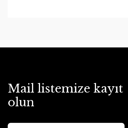
Mail listemize kayıt
olun