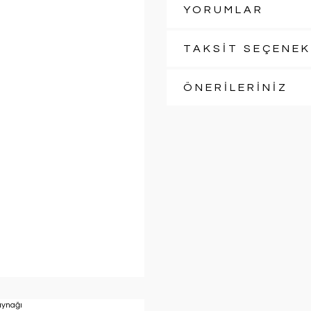
YORUMLAR
TAKSİT SEÇENEK
ÖNERİLERİNİZ