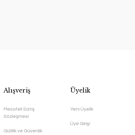
Alışveriş
Üyelik
Mesafeli Satış
Yeni Üyelik
Sözleşmesi
Üye Girişi
Gizlilik ve Güvenlik