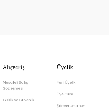
Alışveriş
Üyelik
Mesafeli Satış
Yeni Üyelik
Sözleşmesi
Üye Girişi
Gizlilik ve Güvenlik
Şifremi Unuttum