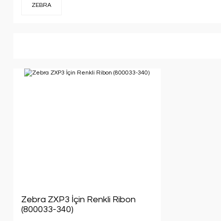
ZEBRA
Zebra ZXP3 İçin Renkli Ribon
(800033-340)