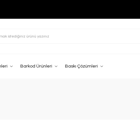
leri
Barkod Ürünleri
Baskı Çözümleri