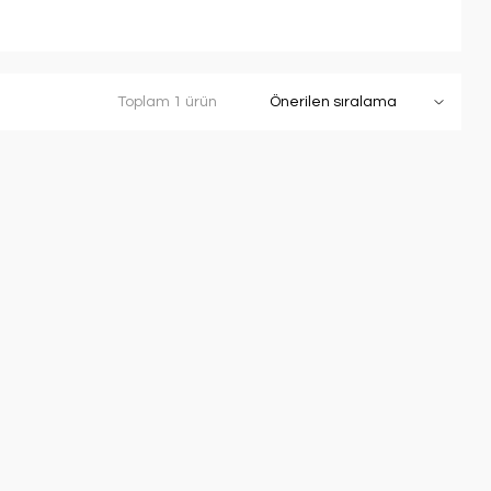
Toplam 1 ürün