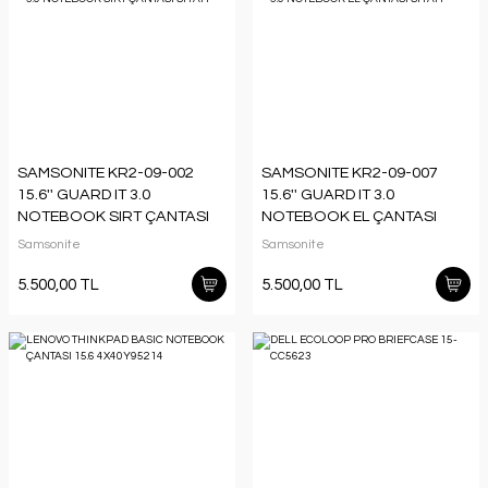
SAMSONITE KR2-09-002
SAMSONITE KR2-09-007
15.6'' GUARD IT 3.0
15.6'' GUARD IT 3.0
NOTEBOOK SIRT ÇANTASI
NOTEBOOK EL ÇANTASI
SIYAH
SIYAH
Samsonite
Samsonite
5.500,00 TL
5.500,00 TL