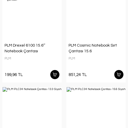
PLM Drexel 6100 15.6’’
PLM Cosmic Notebook Sırt
Notebook Çantası
Çantası 15.6
PLM
PLM
199,96 TL
851,24 TL