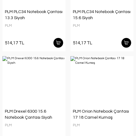
PLM PLC34 Notebook Çantası
PLM PLC34 Notebook Çantası
13.3 Siyah
15.6 Siyah
PLM
PLM
514,17 TL
514,17 TL
PLM Drexel 6300 15.6
PLM Orion Notebook Çantası
Notebook Çantası Siyah
17 18 Camel Kumaş
PLM
PLM