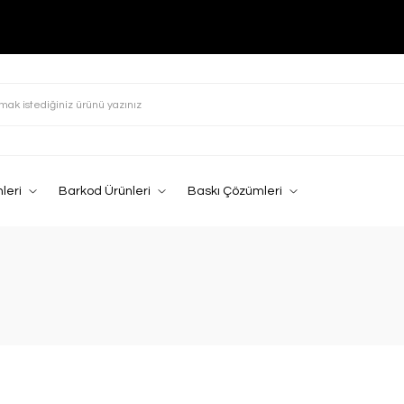
leri
Barkod Ürünleri
Baskı Çözümleri