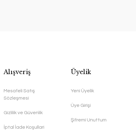
Alışveriş
Üyelik
Mesafeli Satış
Yeni Üyelik
Sözleşmesi
Üye Girişi
Gizlilik ve Güvenlik
Şifremi Unuttum
İptal İade Koşullari