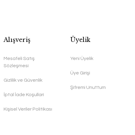
Alışveriş
Üyelik
Mesafeli Satış
Yeni Üyelik
Sözleşmesi
Üye Girişi
Gizlilik ve Güvenlik
Şifremi Unuttum
İptal İade Koşullari
Kişisel Veriler Politikası