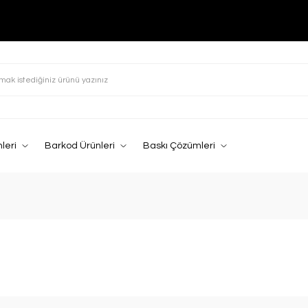
leri
Barkod Ürünleri
Baskı Çözümleri