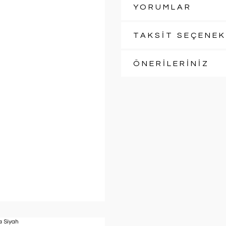
YORUMLAR
TAKSİT SEÇENEK
ÖNERİLERİNİZ