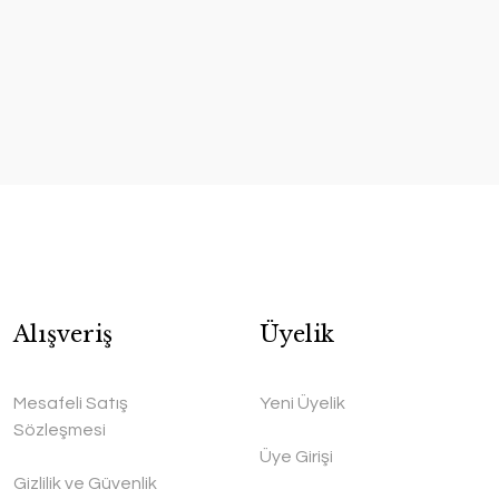
Alışveriş
Üyelik
Mesafeli Satış
Yeni Üyelik
Sözleşmesi
Üye Girişi
Gizlilik ve Güvenlik