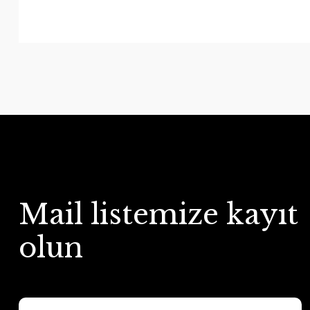
Mail listemize kayıt
olun