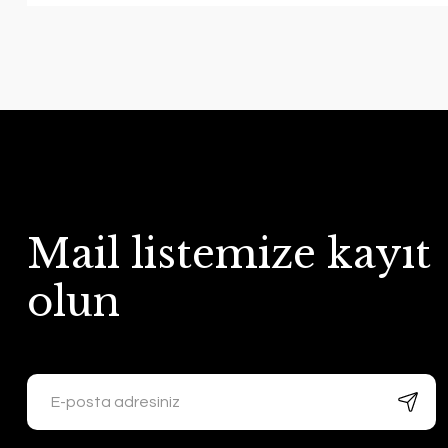
Mail listemize kayıt
olun