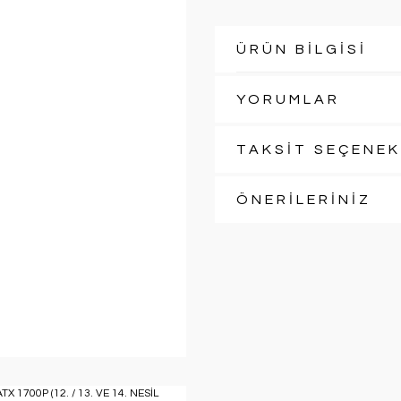
ÜRÜN BİLGİSİ
YORUMLAR
TAKSİT SEÇENEK
ÖNERİLERİNİZ