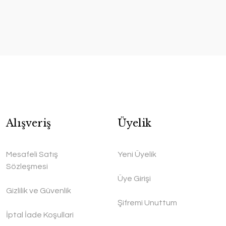
Alışveriş
Üyelik
Mesafeli Satış
Yeni Üyelik
Sözleşmesi
Üye Girişi
Gizlilik ve Güvenlik
Şifremi Unuttum
İptal İade Koşullari