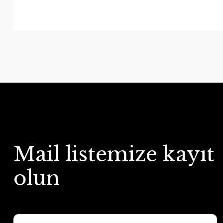
Mail listemize kayıt
olun