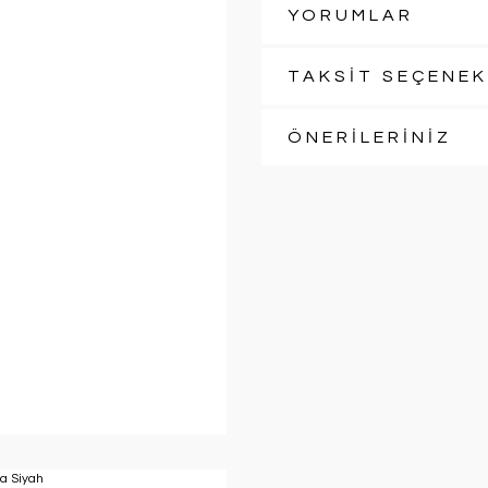
YORUMLAR
TAKSİT SEÇENEK
ÖNERİLERİNİZ