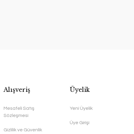
Alışveriş
Üyelik
Mesafeli Satış
Yeni Üyelik
Sözleşmesi
Üye Girişi
Gizlilik ve Güvenlik