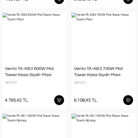
Vento TA-KB3 600W Mid
Vento TA-KB3 700W Mid
Tower Kasa Siyah-Mavi
Tower Kasa Siyah-Mavi
VENTO
VENTO
4.795,42 TL
6.108,45 TL