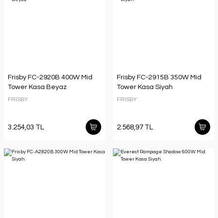
Frisby FC-2920B 400W Mid
Frisby FC-2915B 350W Mid
Tower Kasa Beyaz
Tower Kasa Siyah
FRISBY
FRISBY
3.254,03 TL
2.568,97 TL