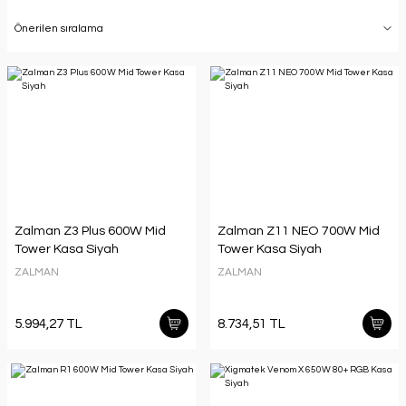
Zalman Z3 Plus 600W Mid
Zalman Z11 NEO 700W Mid
Tower Kasa Siyah
Tower Kasa Siyah
ZALMAN
ZALMAN
5.994,27 TL
8.734,51 TL