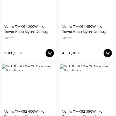
Vento TA-K61 300W Mid
Vento TA-K61 450W Mid
Tower Kasa Siyah-Gümüş
Tower Kasa Siyah-Gümüş
VENTO
VENTO
3.368,21 TL
4.110,36 TL
Vento TA-K52 400W Mid
Vento TA-K52 350W Mid