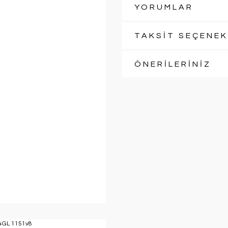
YORUMLAR
TAKSİT SEÇENEK
ÖNERİLERİNİZ