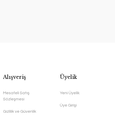
Alışveriş
Üyelik
Mesafeli Satış
Yeni Üyelik
Sözleşmesi
Üye Girişi
Gizlilik ve Güvenlik