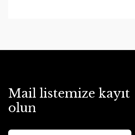
Mail listemize kayıt
olun