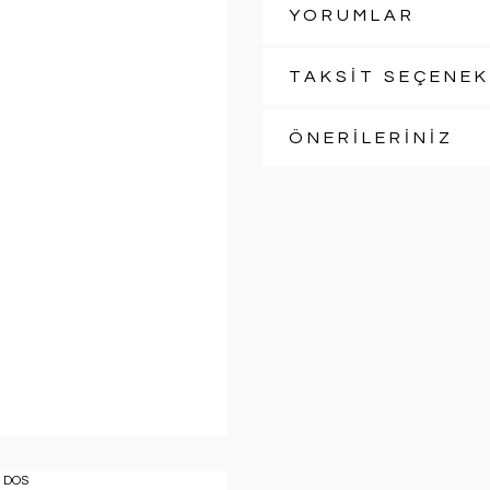
YORUMLAR
TAKSİT SEÇENEK
ÖNERİLERİNİZ