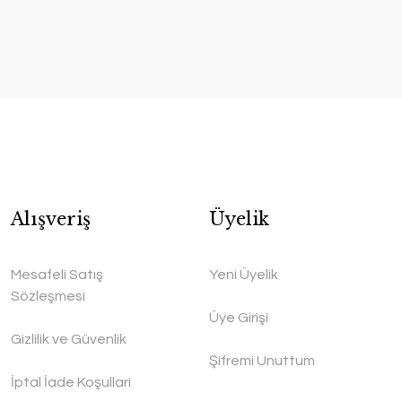
Alışveriş
Üyelik
Mesafeli Satış
Yeni Üyelik
Sözleşmesi
Üye Girişi
Gizlilik ve Güvenlik
Şifremi Unuttum
İptal İade Koşullari