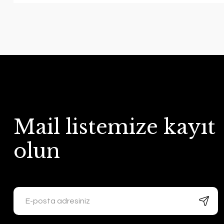
Mail listemize kayıt
olun