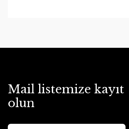
Mail listemize kayıt
olun