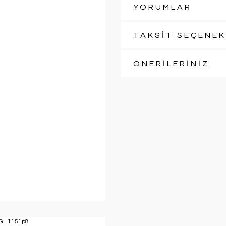
YORUMLAR
TAKSİT SEÇENEK
ÖNERİLERİNİZ