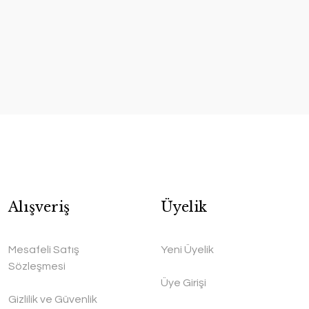
Alışveriş
Üyelik
Mesafeli Satış
Yeni Üyelik
Sözleşmesi
Üye Girişi
Gizlilik ve Güvenlik