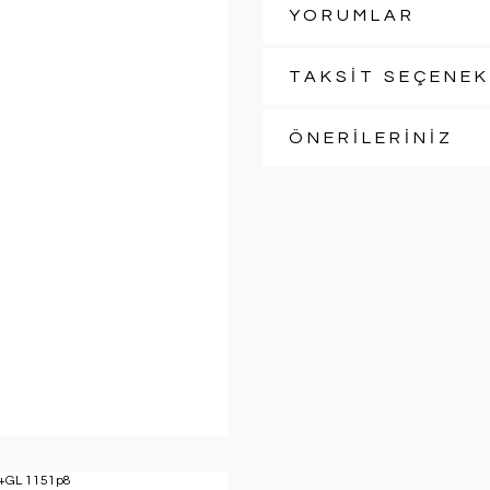
YORUMLAR
TAKSİT SEÇENEK
ÖNERİLERİNİZ