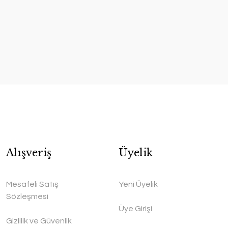
Alışveriş
Üyelik
Mesafeli Satış
Yeni Üyelik
Sözleşmesi
Üye Girişi
Gizlilik ve Güvenlik