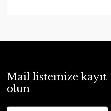
Mail listemize kayıt
olun