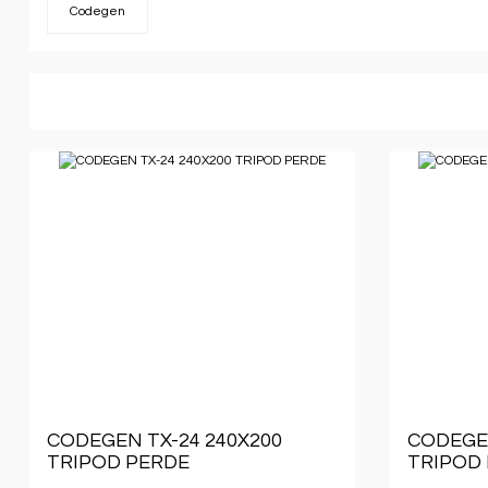
Codegen
CODEGEN TX-24 240X200
CODEGEN
TRIPOD PERDE
TRIPOD