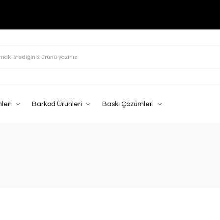
leri
Barkod Ürünleri
Baskı Çözümleri