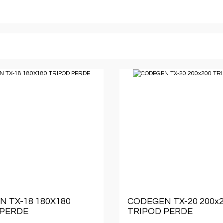
 TX-18 180X180
CODEGEN TX-20 200x
 PERDE
TRIPOD PERDE